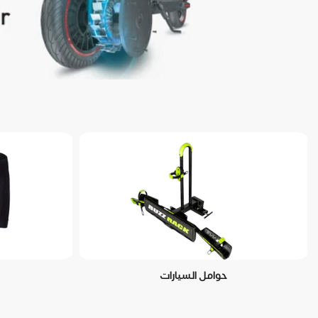
حوامل السيارات