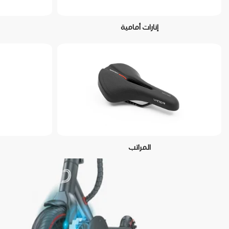
إنارات أمامية
المراتب