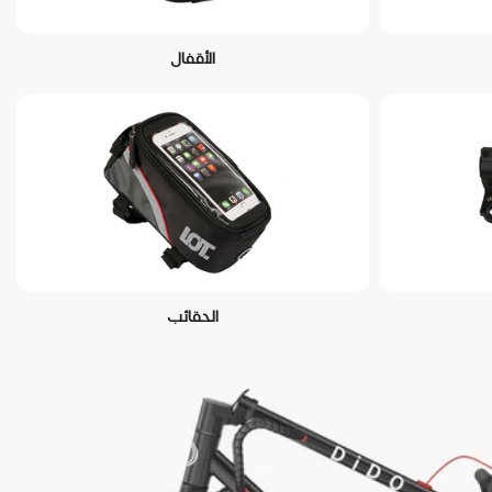
الأقفال
الحقائب