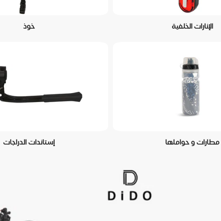
الإنارات الخلفية
خوذ
مطارات و حواملها
إستاندات الدراجات