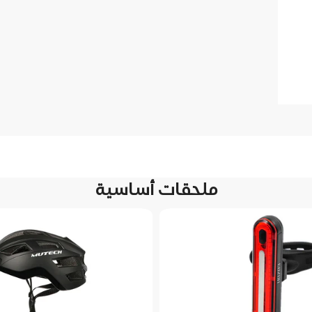
ملحقات أساسية