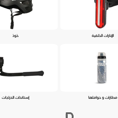
الإنارات الخلفية
خوذ
مطارات و حواملها
إستاندات الدراجات