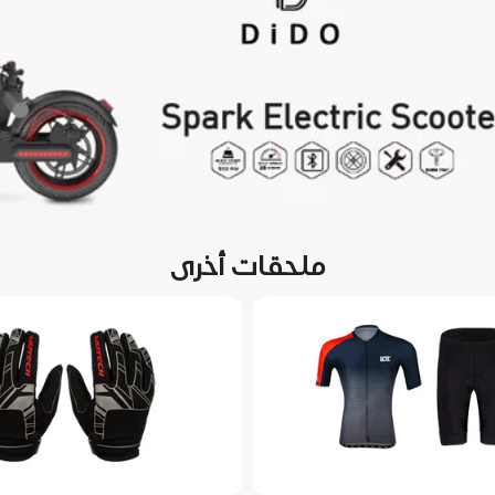
ملحقات أخرى