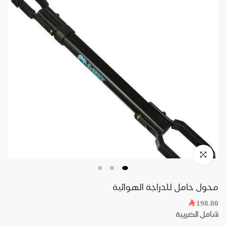
محول حامل للدراجة الهوائية
198.00
شامل الضريبة