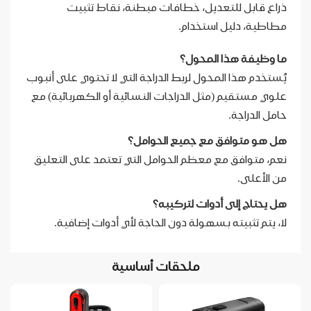
ذراع قابل للتعديل، خطافات مبطنة، نقاط تثبيت
مطاطية، دليل استخدام.
ما وظيفة هذا المحول؟
يُستخدم هذا المحول لربط الدراجة التي لا تحتوي على أنبوب
علوي مستقيم (مثل الدراجات النسائية أو الكهربائية) مع
حامل الدراجة.
هل هو متوافق مع جميع الحوامل؟
نعم، متوافق مع معظم الحوامل التي تعتمد على التعليق
من الأعلى.
هل يحتاج إلى أدوات لتركيبه؟
لا، يتم تثبيته بسهولة دون الحاجة لأي أدوات إضافية.
ملحقات أساسية