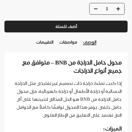
أضف للسلة
الوصف
مواصفات
التقييمات
محول حامل الدراجة من BNB – متوافق مع
جميع أنواع الدراجات
إذا كنت تملك دراجة ذات تصميم غير تقليدي مثل الدراجة
النسائية أو دراجة الأطفال أو دراجة كهربائية، فإن محول
حامل الدراجة من BNB هو الحل المثالي لتثبيتها على أي
حامل خلفي. يوفر هذا المحول توافقًا كاملاً مع الحوامل
التي تعتمد على التعليق من الإطار العلوي.
الميزات: