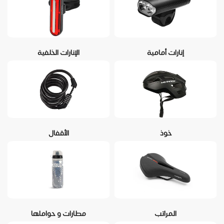
إنارات أمامية
الإنارات الخلفية
خوذ
الأقفال
المراتب
مطارات و حواملها