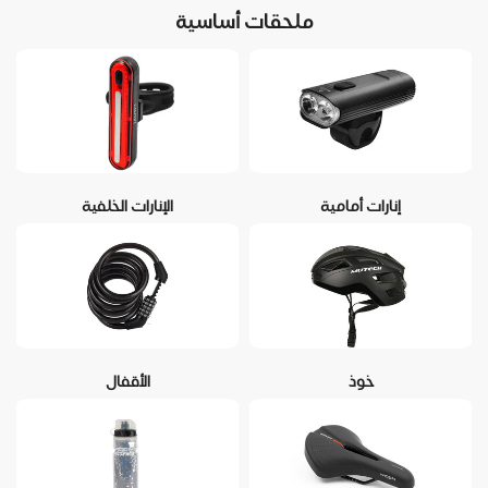
ملحقات أساسية
إنارات أمامية
الإنارات الخلفية
خوذ
الأقفال