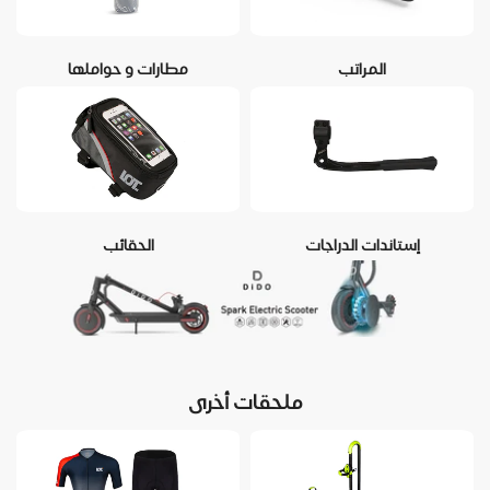
المراتب
مطارات و حواملها
إستاندات الدراجات
الحقائب
ملحقات أخرى