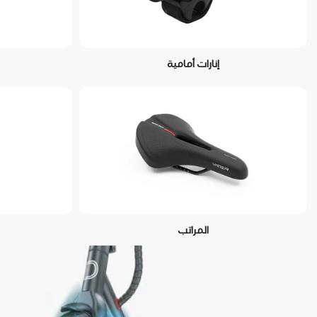
إنارات أمامية
المراتب