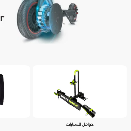
حوامل السيارات