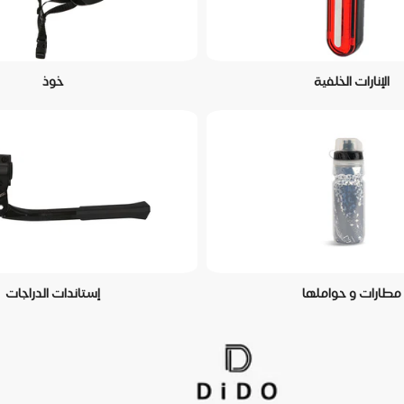
الإنارات الخلفية
خوذ
مطارات و حواملها
إستاندات الدراجات