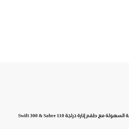
نارة دراجة Swift 300 & Sabre 110