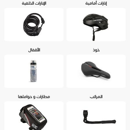
إنارات أمامية
الإنارات الخلفية
خوذ
الأقفال
المراتب
مطارات و حواملها