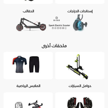
إستاندات الدراجات
الحقائب
ملحقات أخرى
حوامل السيارات
الملابس الرياضية