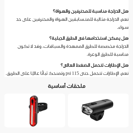
هل الدراجة مناسبة للمحترفين والهواة؟
نعم، الدراجة مثالية للمتسابقين الهواة والمحترفين على حد
سواء.
هل يمكن استخدامها في الطرق الجبلية؟
الدراجة مخصصة للطرق الممهدة والسباقات، وقد لا تكون
مناسبة للطرق الوعرة.
هل الإطارات تتحمل الضغط العالي؟
نعم، الإطارات تتحمل حتى 115 psi وتمنحك ثباتًا عاليًا على الطريق.
ملحقات أساسية