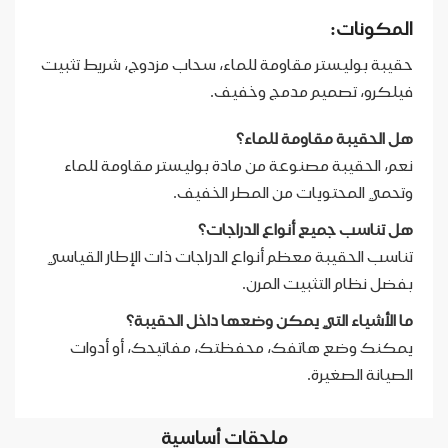
المكونات:
حقيبة بوليستر مقاومة للماء، سحاب مزدوج، شريط تثبيت
فيلكرو، تصميم مدمج وخفيف.
هل الحقيبة مقاومة للماء؟
نعم، الحقيبة مصنوعة من مادة بوليستر مقاومة للماء
وتحمي المحتويات من المطر الخفيف.
هل تناسب جميع أنواع الدراجات؟
تناسب الحقيبة معظم أنواع الدراجات ذات الإطار القياسي
بفضل نظام التثبيت المرن.
ما الأشياء التي يمكن وضعها داخل الحقيبة؟
يمكنك وضع هاتفك، محفظتك، مفاتيحك، أو أدوات
الصيانة الصغيرة.
ملحقات أساسية