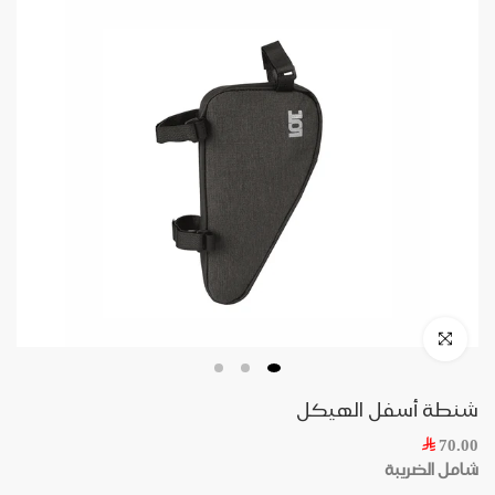
شنطة أسفل الهيكل
70.00
شامل الضريبة