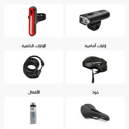
إنارات أمامية
الإنارات الخلفية
خوذ
الأقفال