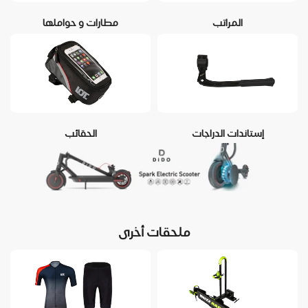
المراتب
مطارات و حواملها
إستاندات الدراجات
الحقائب
ملحقات أخرى