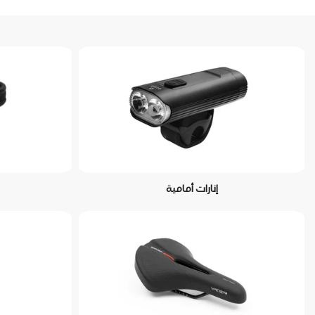
إنارات أمامية