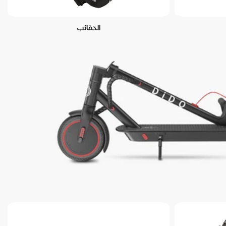
الحقائب