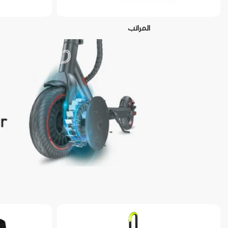
المراتب