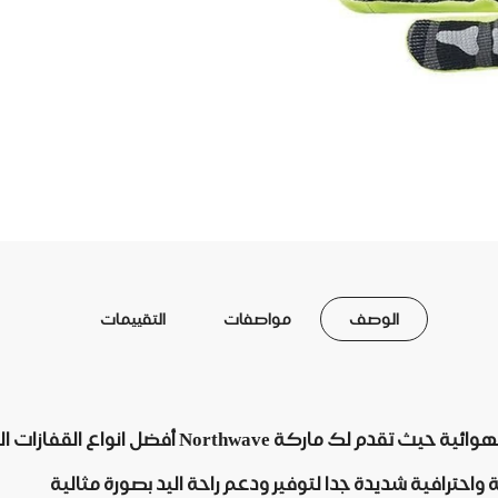
الوصف
مواصفات
التقييمات
ضل انواع القفازات الموجودة في السوق على الإطلاق