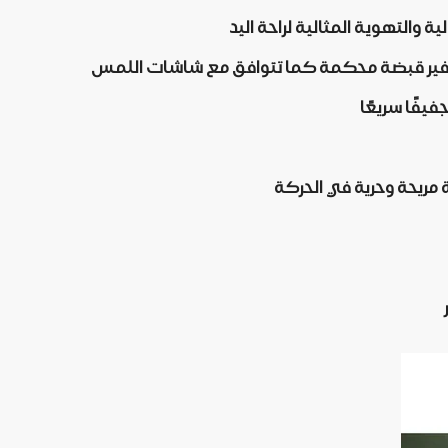
توفير قبضة محكمة كما تتوافق مع شاشات اللمس
فيفًا سريعًا
 مريحة وحرية في الحركة