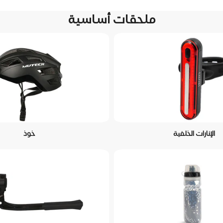
ملحقات أساسية
الإنارات الخلفية
خوذ