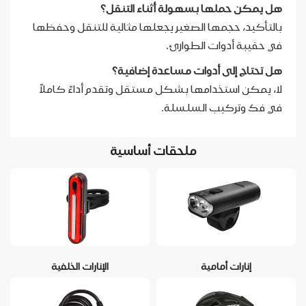
هل يمكن حملها بسهولة أثناء التنقل؟
بالتأكيد، حجمها الصغير يجعلها مثالية للتنقل وحفظها
في حقيبة أدوات الطوارئ.
هل تحتاج إلى أدوات مساعدة إضافية؟
لا، يمكن استخدامها بشكل مستقل وتقدم أداءً كاملاً
في فك وتركيب السلسلة.
ملحقات أساسية
إنارات أمامية
الإنارات الخلفية