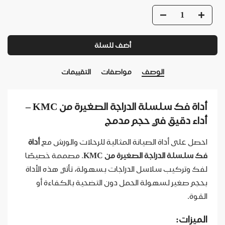
أضف للسلة
الوصف
مواصفات
التقييمات
أداة فك سلسلة الدراجة الصغيرة من KMC –
أداء دقيق في حجم مدمج
احصل على أداة الصيانة المثالية للرحلات والورش مع
أداة
فك سلسلة الدراجة الصغيرة من KMC
. مصممة خصيصًا
لفك وتركيب سلاسل الدراجات بسهولة، تأتي هذه الأداة
بحجم صغير لسهولة الحمل دون التضحية بالكفاءة أو
القوة.
الميزات: