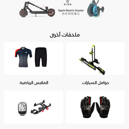
ملحقات أخرى
حوامل السيارات
الملابس الرياضية