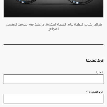
فوائد ركوب الدراجة على الصحة العقلية: دراجتك هي طبيبك النفسي
المجاني
اترك تعليقا
الاسم
*
البريد الالكتروني
*