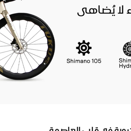
حيوية في قلب العاصمة