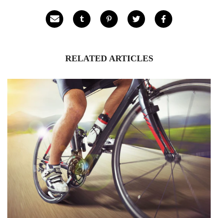
RELATED ARTICLES