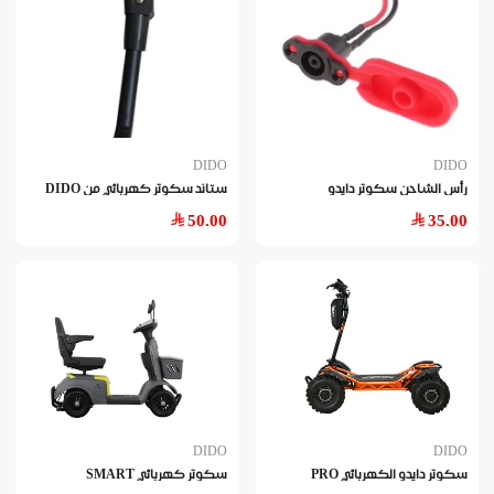
DIDO
DIDO
رأس الشاحن سكوتر دايدو
ستاند سكوتر كهربائي من DIDO
50.00
35.00
DIDO
DIDO
سكوتر دايدو الكهربائي PRO
سكوتر كهربائي SMART