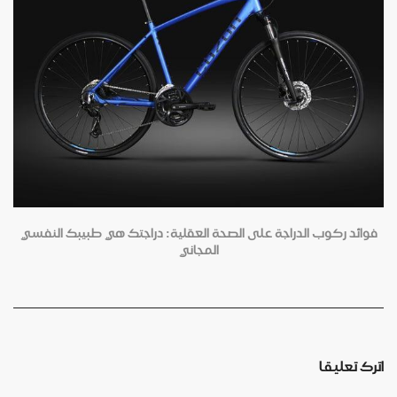
فوائد ركوب الدراجة على الصحة العقلية: دراجتك هي طبيبك النفسي
المجاني
اترك تعليقا