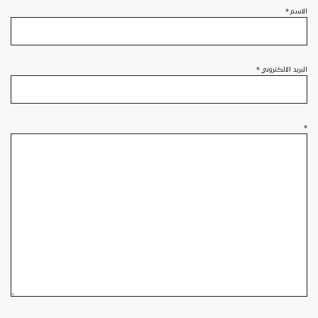
الاسم
*
البريد الالكتروني
*
*