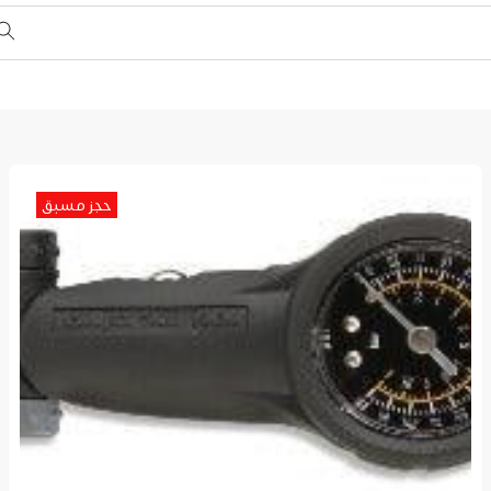
حجز مسبق