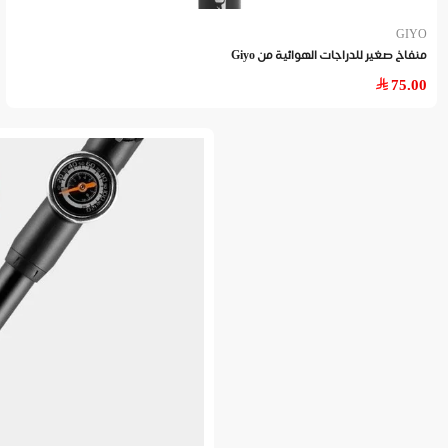
GIYO
منفاخ صغير للدراجات الهوائية من Giyo
75.00