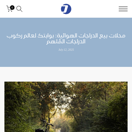
Skip
0
to
content
محلات بيع الدراجات الهوائية: بوابتك لعالم ركوب
الدراجات المُلهم
July 12, 2025