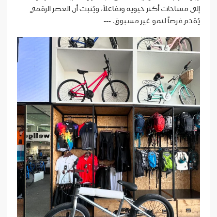
إلى مساحات أكثر حيوية وتفاعلاً، ويُثبت أن العصر الرقمي
يُقدم فرصاً لنمو غير مسبوق. ---