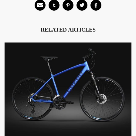
RELATED ARTICLES