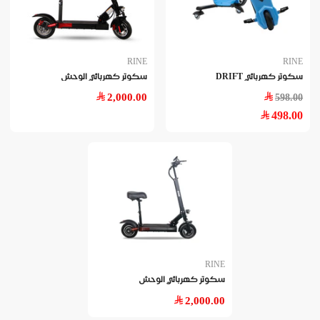
RINE
RINE
سكوتر كهربائي DRIFT
سكوتر كهربائي الوحش
2,000.00
598.00
498.00
RINE
سكوتر كهربائي الوحش
2,000.00