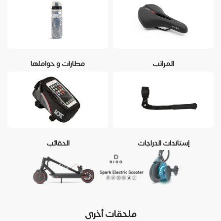
المراتب
مطارات و حواملها
إستاندات الدراجات
الحقائب
ملحقات أخرى