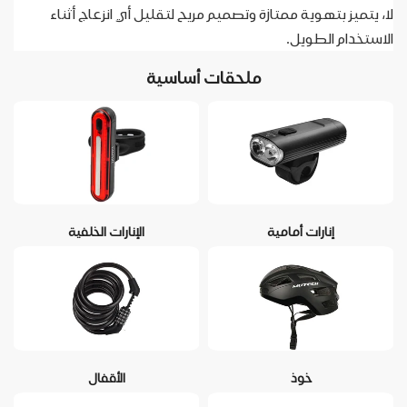
لا، يتميز بتهوية ممتازة وتصميم مريح لتقليل أي انزعاج أثناء
الاستخدام الطويل.
ملحقات أساسية
إنارات أمامية
الإنارات الخلفية
خوذ
الأقفال