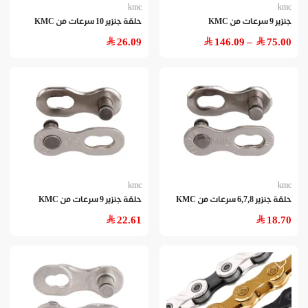
kmc
kmc
جنزير 9 سرعات من KMC
حلقة جنزير 10 سرعات من KMC
26.09
– 146.09
75.00
kmc
kmc
حلقة جنزير 6,7,8 سرعات من KMC
حلقة جنزير 9 سرعات من KMC
22.61
18.70