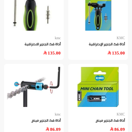
kmc
KMC
أداة فك الجنزير الإحترافية
أداة فك الجنزير الاحترافية
135.00
135.00
kmc
KMC
أداة فك الجنزير ميني
أداة فك الجنزير ميني
86.09
86.09