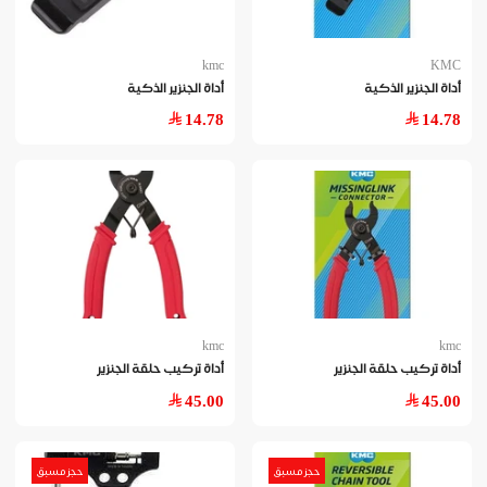
kmc
KMC
أداة الجنزير الذكية
أداة الجنزير الذكية
14.78
14.78
kmc
kmc
أداة تركيب حلقة الجنزير
أداة تركيب حلقة الجنزير
45.00
45.00
حجز مسبق
حجز مسبق